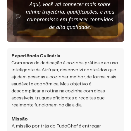
Aqui, você vai conhecer mais sobre
minha trajetória, qualificações, e meu
compromisso em fornecer conteúdos
de alta qualidade.
Experiência Culinária
Com anos de dedicação à cozinha prática e ao uso
inteligente da Airfryer, desenvolvi conteúdos que
ajudam pessoas a cozinhar melhor, de forma mais
saudável e econômica. Meu objetivo é
descomplicar a rotina na cozinha com dicas
acessíveis, truques eficientes e receitas que
realmente funcionam no dia a dia.
Missão
A missão por trás do TudoChef é entregar