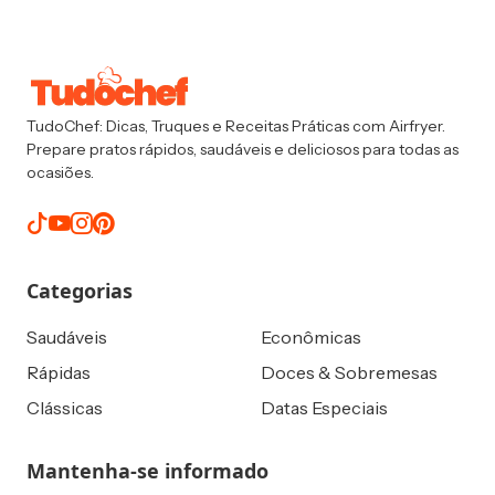
TudoChef: Dicas, Truques e Receitas Práticas com Airfryer.
Prepare pratos rápidos, saudáveis e deliciosos para todas as
ocasiões.
Categorias
Saudáveis
Econômicas
Rápidas
Doces & Sobremesas
Clássicas
Datas Especiais
Mantenha-se informado