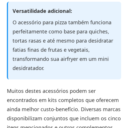
Versatilidade adicional:
O acessório para pizza também funciona
perfeitamente como base para quiches,
tortas rasas e até mesmo para desidratar
fatias finas de frutas e vegetais,
transformando sua airfryer em um mini
desidratador.
Muitos destes acessórios podem ser
encontrados em kits completos que oferecem
ainda melhor custo-benefício. Diversas marcas
disponibilizam conjuntos que incluem os cinco
itens mencionados e outros complementos