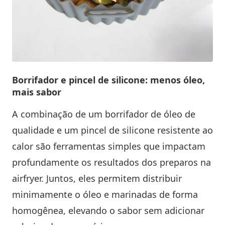
Borrifador e pincel de silicone: menos óleo,
mais sabor
A combinação de um borrifador de óleo de
qualidade e um pincel de silicone resistente ao
calor são ferramentas simples que impactam
profundamente os resultados dos preparos na
airfryer. Juntos, eles permitem distribuir
minimamente o óleo e marinadas de forma
homogênea, elevando o sabor sem adicionar