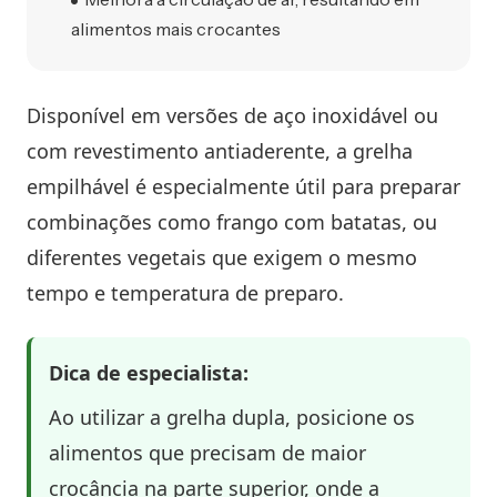
alimentos mais crocantes
Disponível em versões de aço inoxidável ou
com revestimento antiaderente, a grelha
empilhável é especialmente útil para preparar
combinações como frango com batatas, ou
diferentes vegetais que exigem o mesmo
tempo e temperatura de preparo.
Dica de especialista:
Ao utilizar a grelha dupla, posicione os
alimentos que precisam de maior
crocância na parte superior, onde a