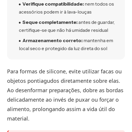
Verifique compatibilidade:
nem todos os
acessórios podem ir à lava-louças
Seque completamente:
antes de guardar,
certifique-se que não há umidade residual
Armazenamento correto:
mantenha em
local seco e protegido da luz direta do sol
Para formas de silicone, evite utilizar facas ou
objetos pontiagudos diretamente sobre elas.
Ao desenformar preparações, dobre as bordas
delicadamente ao invés de puxar ou forçar o
alimento, prolongando assim a vida útil do
material.