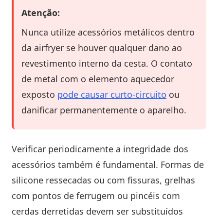
Atenção:
Nunca utilize acessórios metálicos dentro
da airfryer se houver qualquer dano ao
revestimento interno da cesta. O contato
de metal com o elemento aquecedor
exposto
pode causar curto-circuito
ou
danificar permanentemente o aparelho.
Verificar periodicamente a integridade dos
acessórios também é fundamental. Formas de
silicone ressecadas ou com fissuras, grelhas
com pontos de ferrugem ou pincéis com
cerdas derretidas devem ser substituídos