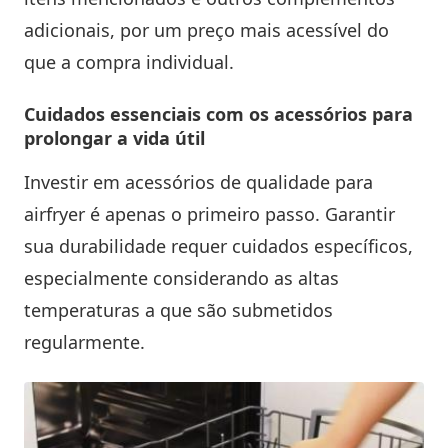
adicionais, por um preço mais acessível do
que a compra individual.
Cuidados essenciais com os acessórios para
prolongar a vida útil
Investir em acessórios de qualidade para
airfryer é apenas o primeiro passo. Garantir
sua durabilidade requer cuidados específicos,
especialmente considerando as altas
temperaturas a que são submetidos
regularmente.