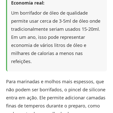
Economia real:
Um borrifador de óleo de qualidade
permite usar cerca de 3-5ml de óleo onde
tradicionalmente seriam usados 15-20ml.
Em um ano, isso pode representar
economia de vários litros de óleo e
milhares de calorias a menos nas
refeições.
Para marinadas e molhos mais espessos, que
não podem ser borrifados, o pincel de silicone
entra em ação. Ele permite adicionar camadas
finas de temperos durante o preparo, como