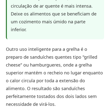
circulação de ar quente é mais intensa.
Deixe os alimentos que se beneficiam de
um cozimento mais úmido na parte
inferior.
Outro uso inteligente para a grelha é o
preparo de sanduíches quentes tipo "grilled
cheese" ou hamburgueres, onde a grelha
superior mantém o recheio no lugar enquanto
o calor circula por toda a extensão do
alimento. O resultado são sanduíches
perfeitamente tostados dos dois lados sem
necessidade de virá-los.