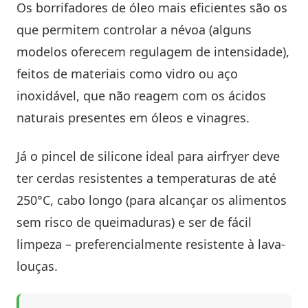
Os borrifadores de óleo mais eficientes são os
que permitem controlar a névoa (alguns
modelos oferecem regulagem de intensidade),
feitos de materiais como vidro ou aço
inoxidável, que não reagem com os ácidos
naturais presentes em óleos e vinagres.
Já o pincel de silicone ideal para airfryer deve
ter cerdas resistentes a temperaturas de até
250°C, cabo longo (para alcançar os alimentos
sem risco de queimaduras) e ser de fácil
limpeza – preferencialmente resistente à lava-
louças.