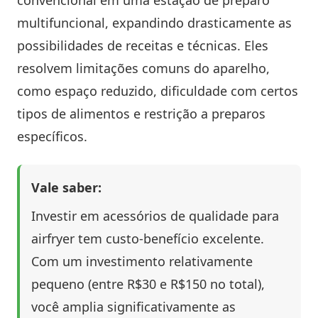
convencional em uma estação de preparo
multifuncional, expandindo drasticamente as
possibilidades de receitas e técnicas. Eles
resolvem limitações comuns do aparelho,
como espaço reduzido, dificuldade com certos
tipos de alimentos e restrição a preparos
específicos.
Vale saber:
Investir em acessórios de qualidade para
airfryer tem custo-benefício excelente.
Com um investimento relativamente
pequeno (entre R$30 e R$150 no total),
você amplia significativamente as