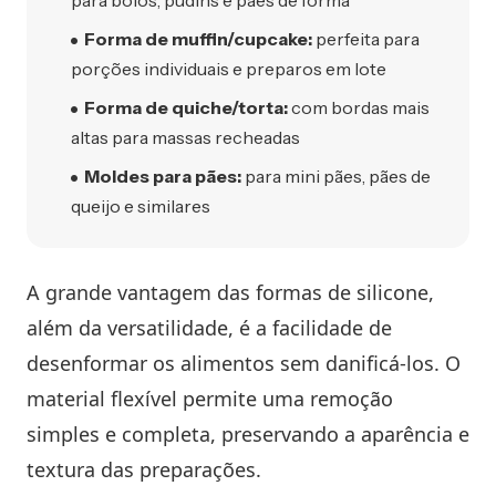
para bolos, pudins e pães de forma
Forma de muffin/cupcake:
perfeita para
porções individuais e preparos em lote
Forma de quiche/torta:
com bordas mais
altas para massas recheadas
Moldes para pães:
para mini pães, pães de
queijo e similares
A grande vantagem das formas de silicone,
além da versatilidade, é a facilidade de
desenformar os alimentos sem danificá-los. O
material flexível permite uma remoção
simples e completa, preservando a aparência e
textura das preparações.