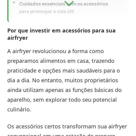
Cuidados essenciais com os acessórios
para prolongar a vida útil
Por que investir em acessórios para sua
airfryer
A airfryer revolucionou a forma como
preparamos alimentos em casa, trazendo
praticidade e opções mais saudáveis para o
dia a dia. No entanto, muitos proprietários
ainda utilizam apenas as funções básicas do
aparelho, sem explorar todo seu potencial
culinário.
Os acessórios certos transformam sua airfryer