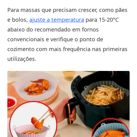
Para massas que precisam crescer, como pães
e bolos,
ajuste a temperatura
para 15-20°C
abaixo do recomendado em fornos
convencionais e verifique o ponto de
cozimento com mais frequência nas primeiras
utilizações.