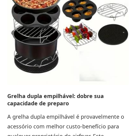
Grelha dupla empilhável: dobre sua
capacidade de preparo
A grelha dupla empilhável é provavelmente o
acessório com melhor custo-benefício para