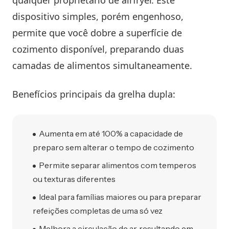
qualquer proprietário de airfryer. Este
dispositivo simples, porém engenhoso,
permite que você dobre a superfície de
cozimento disponível, preparando duas
camadas de alimentos simultaneamente.
Benefícios principais da grelha dupla:
Aumenta em até 100% a capacidade de
preparo sem alterar o tempo de cozimento
Permite separar alimentos com temperos
ou texturas diferentes
Ideal para famílias maiores ou para preparar
refeições completas de uma só vez
Melhora a circulação de ar, resultando em