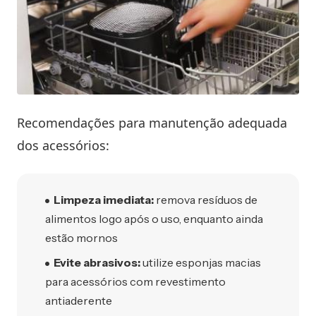
Recomendações para manutenção adequada
dos acessórios:
Limpeza imediata:
remova resíduos de
alimentos logo após o uso, enquanto ainda
estão mornos
Evite abrasivos:
utilize esponjas macias
para acessórios com revestimento
antiaderente