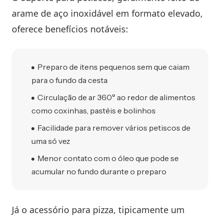
arame de aço inoxidável em formato elevado,
oferece benefícios notáveis:
Preparo de itens pequenos sem que caiam
para o fundo da cesta
Circulação de ar 360° ao redor de alimentos
como coxinhas, pastéis e bolinhos
Facilidade para remover vários petiscos de
uma só vez
Menor contato com o óleo que pode se
acumular no fundo durante o preparo
Já o acessório para pizza, tipicamente um