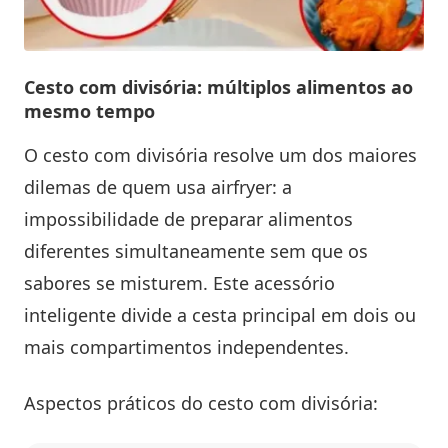
Cesto com divisória: múltiplos alimentos ao
mesmo tempo
O cesto com divisória resolve um dos maiores
dilemas de quem usa airfryer: a
impossibilidade de preparar alimentos
diferentes simultaneamente sem que os
sabores se misturem. Este acessório
inteligente divide a cesta principal em dois ou
mais compartimentos independentes.
Aspectos práticos do cesto com divisória: