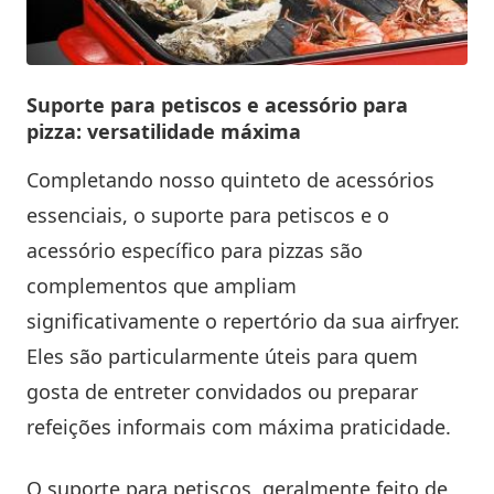
Suporte para petiscos e acessório para
pizza: versatilidade máxima
Completando nosso quinteto de acessórios
essenciais, o suporte para petiscos e o
acessório específico para pizzas são
complementos que ampliam
significativamente o repertório da sua airfryer.
Eles são particularmente úteis para quem
gosta de entreter convidados ou preparar
refeições informais com máxima praticidade.
O suporte para petiscos, geralmente feito de