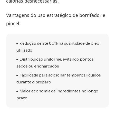
calorias desnecessárias.
Vantagens do uso estratégico de borrifador e
pincel:
Redução de até 80% na quantidade de óleo
utilizado
Distribuição uniforme, evitando pontos
secos ou encharcados
Facilidade para adicionar temperos líquidos
durante o preparo
Maior economia de ingredientes no longo
prazo