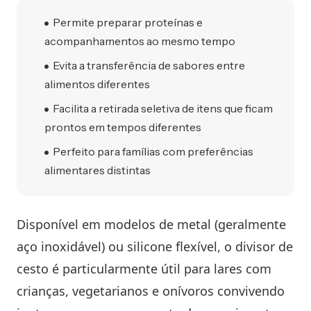
Permite preparar proteínas e
acompanhamentos ao mesmo tempo
Evita a transferência de sabores entre
alimentos diferentes
Facilita a retirada seletiva de itens que ficam
prontos em tempos diferentes
Perfeito para famílias com preferências
alimentares distintas
Disponível em modelos de metal (geralmente
aço inoxidável) ou silicone flexível, o divisor de
cesto é particularmente útil para lares com
crianças, vegetarianos e onívoros convivendo