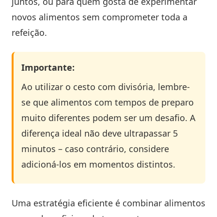
juntos, ou para quem gosta de experimentar
novos alimentos sem comprometer toda a
refeição.
Importante:
Ao utilizar o cesto com divisória, lembre-
se que alimentos com tempos de preparo
muito diferentes podem ser um desafio. A
diferença ideal não deve ultrapassar 5
minutos – caso contrário, considere
adicioná-los em momentos distintos.
Uma estratégia eficiente é combinar alimentos