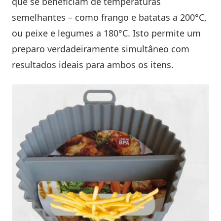
que se beneficiam de temperaturas
semelhantes – como frango e batatas a 200°C,
ou peixe e legumes a 180°C. Isto permite um
preparo verdadeiramente simultâneo com
resultados ideais para ambos os itens.