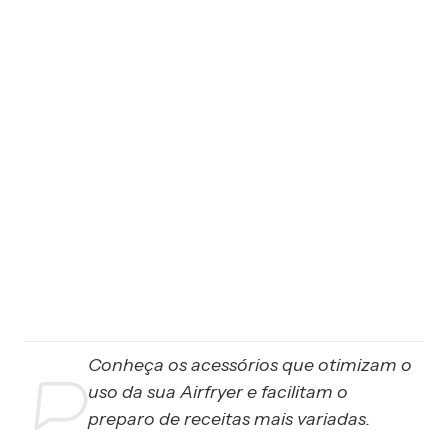
Conheça os acessórios que otimizam o
uso da sua Airfryer e facilitam o
preparo de receitas mais variadas.