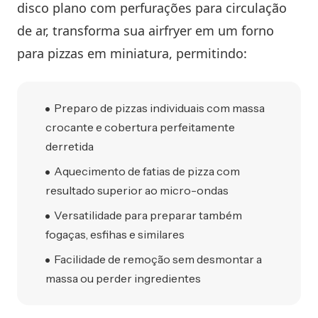
disco plano com perfurações para circulação
de ar, transforma sua airfryer em um forno
para pizzas em miniatura, permitindo:
Preparo de pizzas individuais com massa
crocante e cobertura perfeitamente
derretida
Aquecimento de fatias de pizza com
resultado superior ao micro-ondas
Versatilidade para preparar também
fogaças, esfihas e similares
Facilidade de remoção sem desmontar a
massa ou perder ingredientes