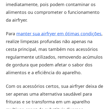
imediatamente, pois podem contaminar os
alimentos ou comprometer o funcionamento
da airfryer.
Para
manter sua airfryer em ótimas condições
,
realize limpezas profundas não apenas na
cesta principal, mas também nos acessórios
regularmente utilizados, removendo acúmulos
de gordura que podem afetar o sabor dos
alimentos e a eficiência do aparelho.
Com os acessórios certos, sua airfryer deixa de
ser apenas uma alternativa saudável para
frituras e se transforma em um aparelho