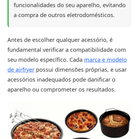
funcionalidades do seu aparelho, evitando
a compra de outros eletrodomésticos.
Antes de escolher qualquer acessório, é
fundamental verificar a compatibilidade com
seu modelo específico. Cada
marca e modelo
de airfryer
possui dimensões próprias, e usar
acessórios inadequados pode danificar o
aparelho ou comprometer os resultados.