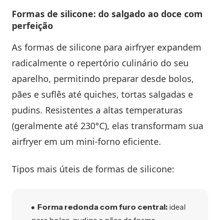
Formas de silicone: do salgado ao doce com
perfeição
As formas de silicone para airfryer expandem
radicalmente o repertório culinário do seu
aparelho, permitindo preparar desde bolos,
pães e suflês até quiches, tortas salgadas e
pudins. Resistentes a altas temperaturas
(geralmente até 230°C), elas transformam sua
airfryer em um mini-forno eficiente.
Tipos mais úteis de formas de silicone:
Forma redonda com furo central:
ideal