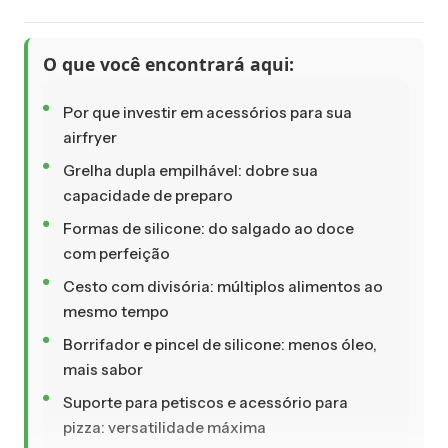
O que você encontrará aqui:
Por que investir em acessórios para sua
airfryer
Grelha dupla empilhável: dobre sua
capacidade de preparo
Formas de silicone: do salgado ao doce
com perfeição
Cesto com divisória: múltiplos alimentos ao
mesmo tempo
Borrifador e pincel de silicone: menos óleo,
mais sabor
Suporte para petiscos e acessório para
pizza: versatilidade máxima