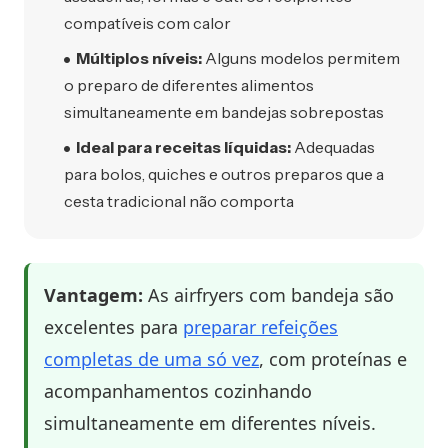
compatíveis com calor
Múltiplos níveis:
Alguns modelos permitem
o preparo de diferentes alimentos
simultaneamente em bandejas sobrepostas
Ideal para receitas líquidas:
Adequadas
para bolos, quiches e outros preparos que a
cesta tradicional não comporta
Vantagem:
As airfryers com bandeja são
excelentes para
preparar refeições
completas de uma só vez
, com proteínas e
acompanhamentos cozinhando
simultaneamente em diferentes níveis.