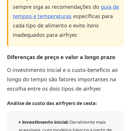
sempre siga as recomendações do
guia de
tempos e temperaturas
específicas para
cada tipo de alimento e evite itens
inadequados para airfryer.
Diferenças de preço e valor a longo prazo
O investimento inicial e o custo-benefício ao
longo do tempo são fatores importantes na
escolha entre os dois tipos de airfryer.
Análise de custo das airfryers de cesta:
Investimento inicial:
Geralmente mais
acessíveis, com modelos básicos a partir de