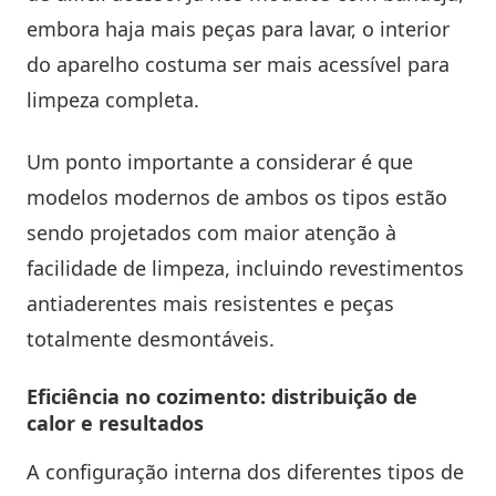
embora haja mais peças para lavar, o interior
do aparelho costuma ser mais acessível para
limpeza completa.
Um ponto importante a considerar é que
modelos modernos de ambos os tipos estão
sendo projetados com maior atenção à
facilidade de limpeza, incluindo revestimentos
antiaderentes mais resistentes e peças
totalmente desmontáveis.
Eficiência no cozimento: distribuição de
calor e resultados
A configuração interna dos diferentes tipos de