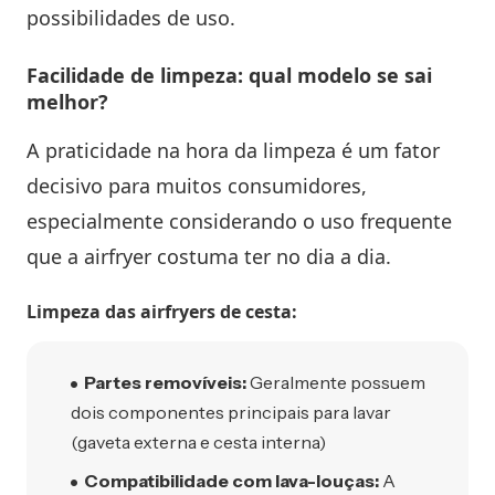
possibilidades de uso.
Facilidade de limpeza: qual modelo se sai
melhor?
A praticidade na hora da limpeza é um fator
decisivo para muitos consumidores,
especialmente considerando o uso frequente
que a airfryer costuma ter no dia a dia.
Limpeza das airfryers de cesta:
Partes removíveis:
Geralmente possuem
dois componentes principais para lavar
(gaveta externa e cesta interna)
Compatibilidade com lava-louças:
A