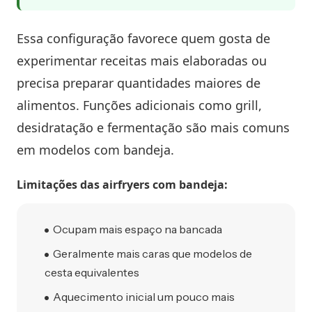
Essa configuração favorece quem gosta de
experimentar receitas mais elaboradas ou
precisa preparar quantidades maiores de
alimentos. Funções adicionais como grill,
desidratação e fermentação são mais comuns
em modelos com bandeja.
Limitações das airfryers com bandeja:
Ocupam mais espaço na bancada
Geralmente mais caras que modelos de
cesta equivalentes
Aquecimento inicial um pouco mais