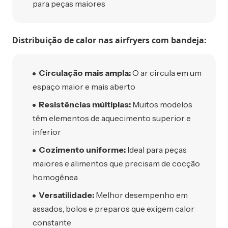
para peças maiores
Distribuição de calor nas airfryers com bandeja:
Circulação mais ampla:
O ar circula em um
espaço maior e mais aberto
Resistências múltiplas:
Muitos modelos
têm elementos de aquecimento superior e
inferior
Cozimento uniforme:
Ideal para peças
maiores e alimentos que precisam de cocção
homogênea
Versatilidade:
Melhor desempenho em
assados, bolos e preparos que exigem calor
constante