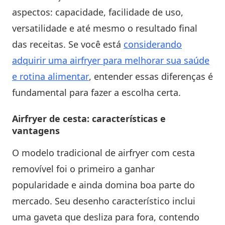
aspectos: capacidade, facilidade de uso,
versatilidade e até mesmo o resultado final
das receitas. Se você está
considerando
adquirir uma airfryer para melhorar sua saúde
e rotina alimentar
, entender essas diferenças é
fundamental para fazer a escolha certa.
Airfryer de cesta: características e
vantagens
O modelo tradicional de airfryer com cesta
removível foi o primeiro a ganhar
popularidade e ainda domina boa parte do
mercado. Seu desenho característico inclui
uma gaveta que desliza para fora, contendo