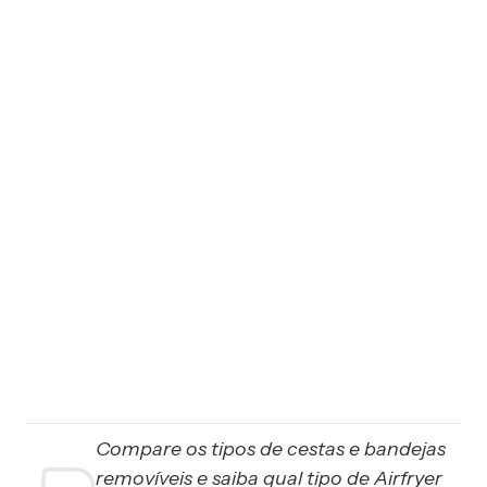
Compare os tipos de cestas e bandejas
removíveis e saiba qual tipo de Airfryer