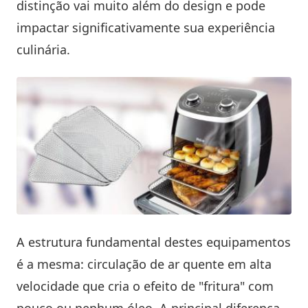
distinção vai muito além do design e pode
impactar significativamente sua experiência
culinária.
A estrutura fundamental destes equipamentos
é a mesma: circulação de ar quente em alta
velocidade que cria o efeito de "fritura" com