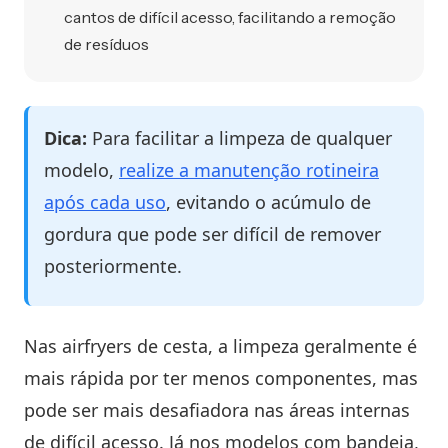
cantos de difícil acesso, facilitando a remoção
de resíduos
Dica:
Para facilitar a limpeza de qualquer
modelo,
realize a manutenção rotineira
após cada uso
, evitando o acúmulo de
gordura que pode ser difícil de remover
posteriormente.
Nas airfryers de cesta, a limpeza geralmente é
mais rápida por ter menos componentes, mas
pode ser mais desafiadora nas áreas internas
de difícil acesso. Já nos modelos com bandeja,