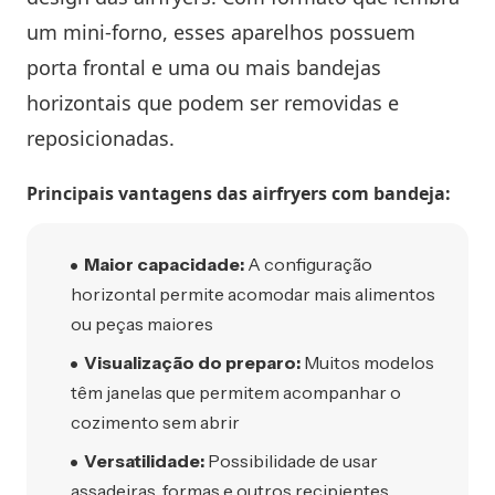
um mini-forno, esses aparelhos possuem
porta frontal e uma ou mais bandejas
horizontais que podem ser removidas e
reposicionadas.
Principais vantagens das airfryers com bandeja:
Maior capacidade:
A configuração
horizontal permite acomodar mais alimentos
ou peças maiores
Visualização do preparo:
Muitos modelos
têm janelas que permitem acompanhar o
cozimento sem abrir
Versatilidade:
Possibilidade de usar
assadeiras, formas e outros recipientes