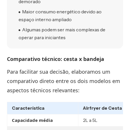
demorado
Maior consumo energético devido ao
espaço interno ampliado
Algumas podem ser mais complexas de
operar para iniciantes
Comparativo técnico: cesta x bandeja
Para facilitar sua decisão, elaboramos um
comparativo direto entre os dois modelos em
aspectos técnicos relevantes:
Característica
Airfryer de Cesta
Capacidade média
2L a 5L