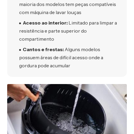
maioria dos modelos tem peças compatíveis
com máquina de lavar louças
Acesso ao interior:
Limitado para limpar a
resistência e parte superior do
compartimento
Cantos e frestas:
Alguns modelos
possuem áreas de difícil acesso onde a
gordura pode acumular