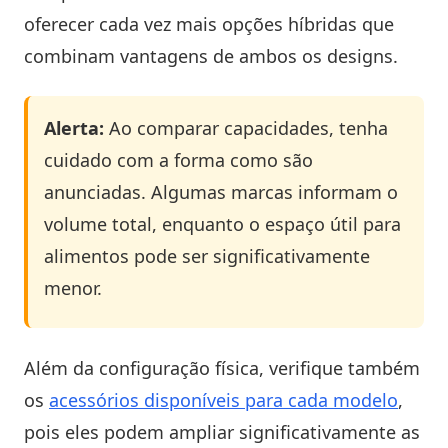
oferecer cada vez mais opções híbridas que
combinam vantagens de ambos os designs.
Alerta:
Ao comparar capacidades, tenha
cuidado com a forma como são
anunciadas. Algumas marcas informam o
volume total, enquanto o espaço útil para
alimentos pode ser significativamente
menor.
Além da configuração física, verifique também
os
acessórios disponíveis para cada modelo
,
pois eles podem ampliar significativamente as