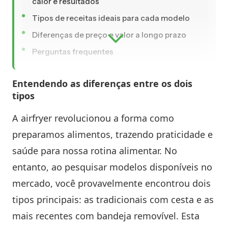
calor e resultados
Tipos de receitas ideais para cada modelo
Diferenças de preço e valor a longo prazo
Perguntas frequentes
Entendendo as diferenças entre os dois
tipos
A airfryer revolucionou a forma como
preparamos alimentos, trazendo praticidade e
saúde para nossa rotina alimentar. No
entanto, ao pesquisar modelos disponíveis no
mercado, você provavelmente encontrou dois
tipos principais: as tradicionais com cesta e as
mais recentes com bandeja removível. Esta