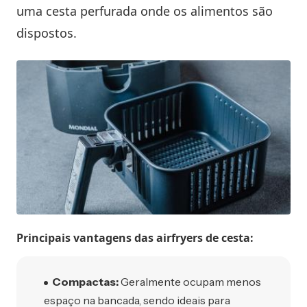
uma cesta perfurada onde os alimentos são
dispostos.
Principais vantagens das airfryers de cesta:
Compactas:
Geralmente ocupam menos
espaço na bancada, sendo ideais para