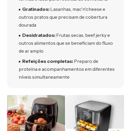
Gratinados:
Lasanhas, mac'n'cheese e
outros pratos que precisam de cobertura
dourada
Desidratados:
Frutas secas, beef jerky e
outros alimentos que se beneficiam do fluxo
de ar amplo
Refeições completas:
Preparo de
proteína e acompanhamentos em diferentes
níveis simultaneamente