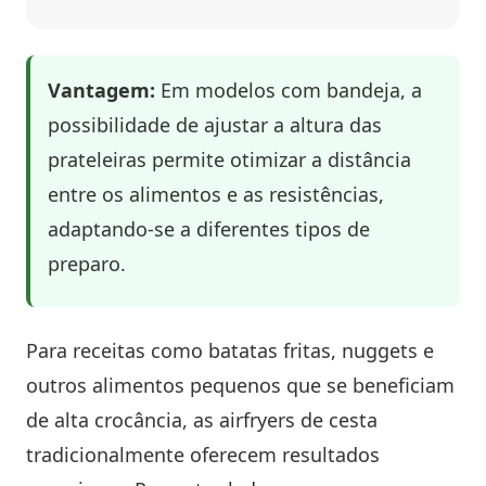
Vantagem:
Em modelos com bandeja, a
possibilidade de ajustar a altura das
prateleiras permite otimizar a distância
entre os alimentos e as resistências,
adaptando-se a diferentes tipos de
preparo.
Para receitas como batatas fritas, nuggets e
outros alimentos pequenos que se beneficiam
de alta crocância, as airfryers de cesta
tradicionalmente oferecem resultados