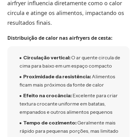
airfryer influencia diretamente como o calor
circula e atinge os alimentos, impactando os
resultados finais.
Distribuição de calor nas airfryers de cesta:
Circulação vertical:
O ar quente circula de
cima para baixo em um espaço compacto
Proximidade da resistência:
Alimentos
ficam mais próximos da fonte de calor
Efeito na crocância:
Excelente para criar
textura crocante uniforme em batatas,
empanados e outros alimentos pequenos
Tempo de cozimento:
Geralmente mais
rápido para pequenas porções, mas limitado