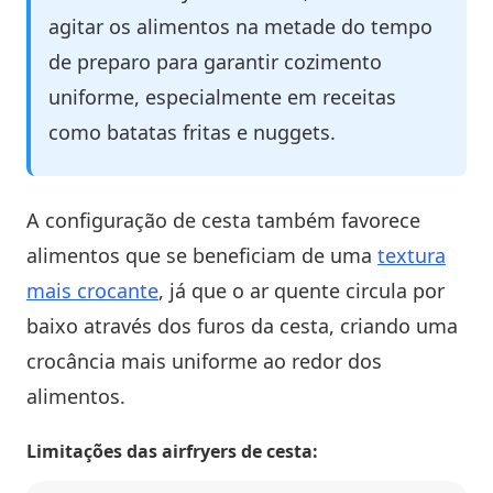
agitar os alimentos na metade do tempo
de preparo para garantir cozimento
uniforme, especialmente em receitas
como batatas fritas e nuggets.
A configuração de cesta também favorece
alimentos que se beneficiam de uma
textura
mais crocante
, já que o ar quente circula por
baixo através dos furos da cesta, criando uma
crocância mais uniforme ao redor dos
alimentos.
Limitações das airfryers de cesta: