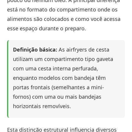
pouco ou nenhum óleo. A principal diferença
está no formato do compartimento onde os
alimentos são colocados e como você acessa
esse espaço durante o preparo.
Definição básica:
As airfryers de cesta
utilizam um compartimento tipo gaveta
com uma cesta interna perfurada,
enquanto modelos com bandeja têm
portas frontais (semelhantes a mini-
fornos) com uma ou mais bandejas
horizontais removíveis.
Esta distinção estrutural influencia diversos