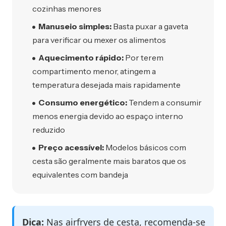
cozinhas menores
Manuseio simples:
Basta puxar a gaveta
para verificar ou mexer os alimentos
Aquecimento rápido:
Por terem
compartimento menor, atingem a
temperatura desejada mais rapidamente
Consumo energético:
Tendem a consumir
menos energia devido ao espaço interno
reduzido
Preço acessível:
Modelos básicos com
cesta são geralmente mais baratos que os
equivalentes com bandeja
Dica:
Nas airfryers de cesta, recomenda-se