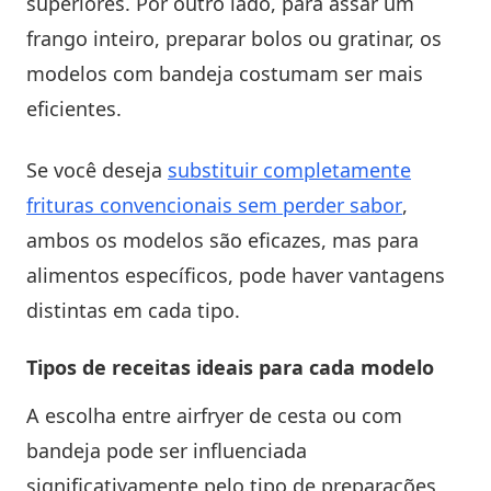
superiores. Por outro lado, para assar um
frango inteiro, preparar bolos ou gratinar, os
modelos com bandeja costumam ser mais
eficientes.
Se você deseja
substituir completamente
frituras convencionais sem perder sabor
,
ambos os modelos são eficazes, mas para
alimentos específicos, pode haver vantagens
distintas em cada tipo.
Tipos de receitas ideais para cada modelo
A escolha entre airfryer de cesta ou com
bandeja pode ser influenciada
significativamente pelo tipo de preparações