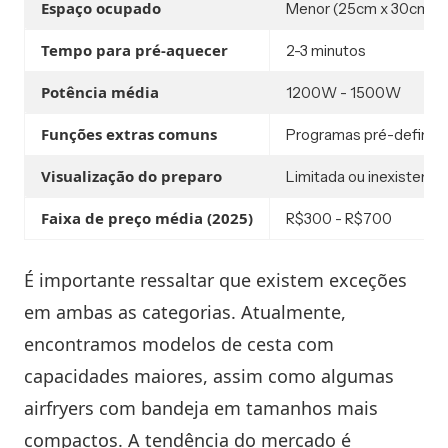
Espaço ocupado
Menor (25cm x 30cm e
Tempo para pré-aquecer
2-3 minutos
Potência média
1200W - 1500W
Funções extras comuns
Programas pré-definido
Visualização do preparo
Limitada ou inexistente
Faixa de preço média (2025)
R$300 - R$700
É importante ressaltar que existem exceções
em ambas as categorias. Atualmente,
encontramos modelos de cesta com
capacidades maiores, assim como algumas
airfryers com bandeja em tamanhos mais
compactos. A tendência do mercado é