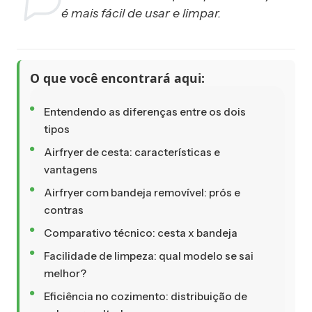
é mais fácil de usar e limpar.
O que você encontrará aqui:
Entendendo as diferenças entre os dois
tipos
Airfryer de cesta: características e
vantagens
Airfryer com bandeja removível: prós e
contras
Comparativo técnico: cesta x bandeja
Facilidade de limpeza: qual modelo se sai
melhor?
Eficiência no cozimento: distribuição de