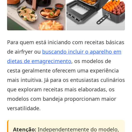
Para quem está iniciando com receitas básicas
de airfryer ou
buscando incluir o aparelho em
dietas de emagrecimento
, os modelos de
cesta geralmente oferecem uma experiência
mais intuitiva. Já para os entusiastas culinários
que exploram receitas mais elaboradas, os
modelos com bandeja proporcionam maior
versatilidade.
Atenção:
Independentemente do modelo,