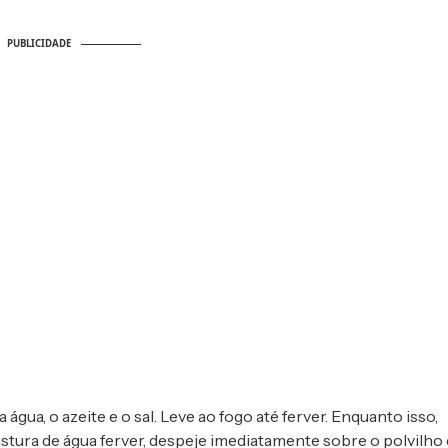
PUBLICIDADE
 água, o azeite e o sal. Leve ao fogo até ferver. Enquanto isso,
stura de água ferver, despeje imediatamente sobre o polvilho 