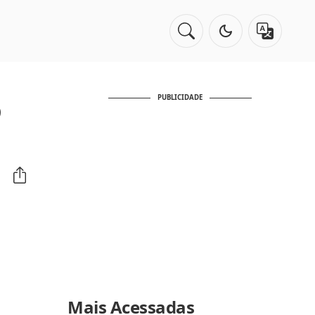
o
PUBLICIDADE
Mais Acessadas