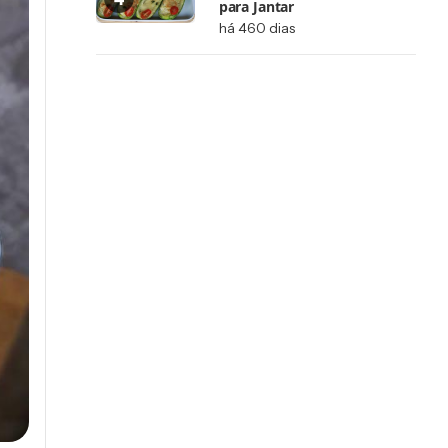
para Jantar
há 460 dias