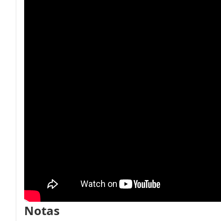
Notas