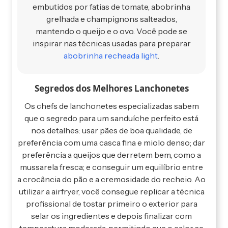
embutidos por fatias de tomate, abobrinha
grelhada e champignons salteados,
mantendo o queijo e o ovo. Você pode se
inspirar nas técnicas usadas para preparar
abobrinha recheada light
.
Segredos dos Melhores Lanchonetes
Os chefs de lanchonetes especializadas sabem
que o segredo para um sanduíche perfeito está
nos detalhes: usar pães de boa qualidade, de
preferência com uma casca fina e miolo denso; dar
preferência a queijos que derretem bem, como a
mussarela fresca; e conseguir um equilíbrio entre
a crocância do pão e a cremosidade do recheio. Ao
utilizar a airfryer, você consegue replicar a técnica
profissional de tostar primeiro o exterior para
selar os ingredientes e depois finalizar com