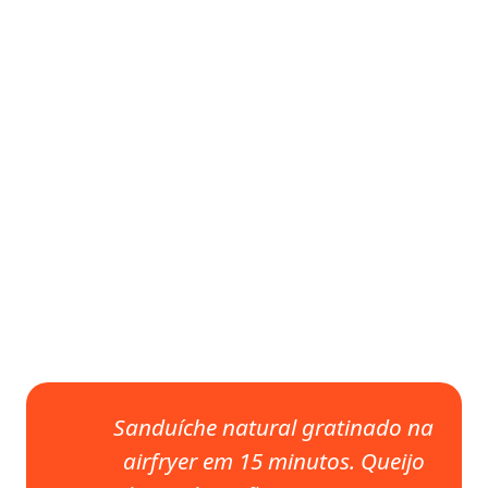
Sanduíche natural gratinado na
airfryer em 15 minutos. Queijo