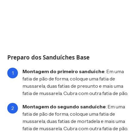
Preparo dos Sanduíches Base
Montagem do primeiro sanduíche
: Em uma
fatia de pão de forma, coloque uma fatia de
mussarela, duas fatias de presunto e mais uma
fatia de mussarela. Cubra com outra fatia de pão.
Montagem do segundo sanduíche
: Em uma
fatia de pão de forma, coloque uma fatia de
mussarela, duas fatias de mortadela e mais uma
fatia de mussarela. Cubra com outra fatia de pão.