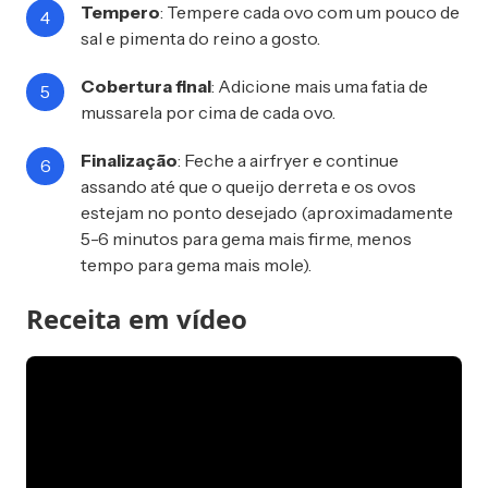
Tempero
: Tempere cada ovo com um pouco de
sal e pimenta do reino a gosto.
Cobertura final
: Adicione mais uma fatia de
mussarela por cima de cada ovo.
Finalização
: Feche a airfryer e continue
assando até que o queijo derreta e os ovos
estejam no ponto desejado (aproximadamente
5-6 minutos para gema mais firme, menos
tempo para gema mais mole).
Receita em vídeo