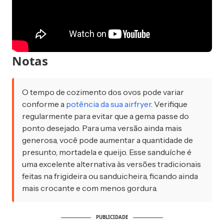
Notas
O tempo de cozimento dos ovos pode variar
conforme a
potência da sua airfryer
. Verifique
regularmente para evitar que a gema passe do
ponto desejado. Para uma versão ainda mais
generosa, você pode aumentar a quantidade de
presunto, mortadela e queijo. Esse sanduíche é
uma excelente alternativa às versões tradicionais
feitas na frigideira ou sanduicheira, ficando ainda
mais crocante e com menos gordura.
PUBLICIDADE